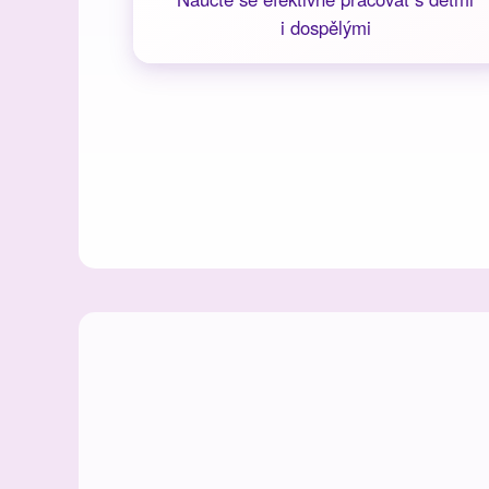
i dospělými