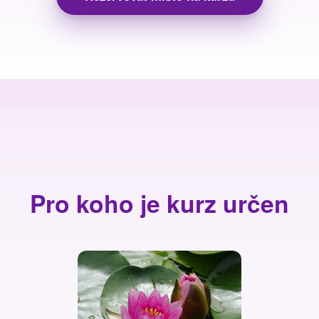
Pro koho je kurz určen