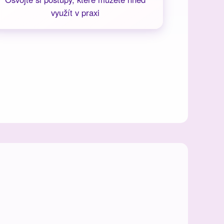
využít v praxi